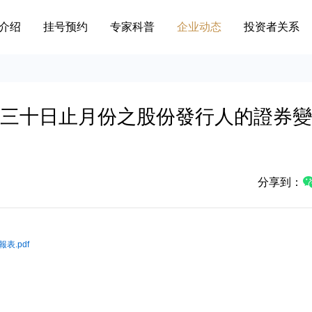
介绍
挂号预约
专家科普
企业动态
投资者关系
月三十日止月份之股份發行人的證券變
分享到：
.pdf