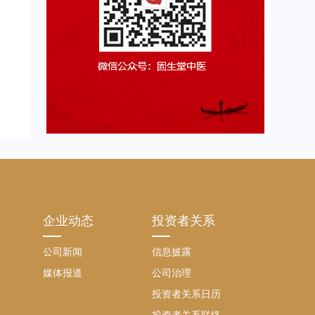
企业动态
投资者关系
公司新闻
信息披露
媒体报道
公司治理
投资者关系日历