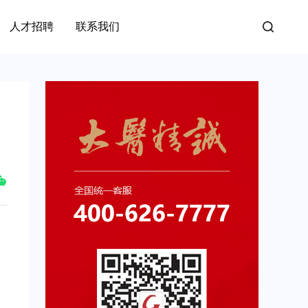
人才招聘
联系我们