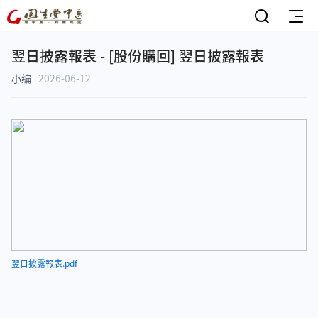
翌日披露報表 - [股份購回] 翌日披露報表
小编
2026-06-12
翌日披露報表.pdf