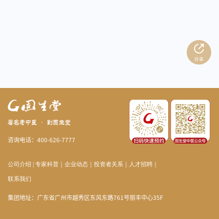
咨询电话：400-626-7777
公司介绍
|
专家科普
｜
企业动态
｜
投资者关系
｜
人才招聘
｜
联系我们
集团地址：广东省广州市越秀区东风东路761号丽丰中心35F