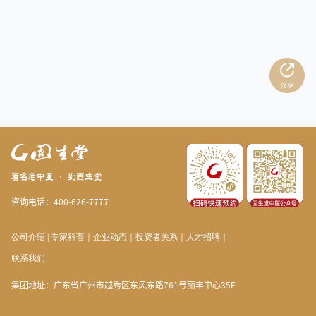
咨询电话：400-626-7777
公司介绍
|
专家科普
｜
企业动态
｜
投资者关系
｜
人才招聘
｜
联系我们
集团地址：广东省广州市越秀区东风东路761号丽丰中心35F