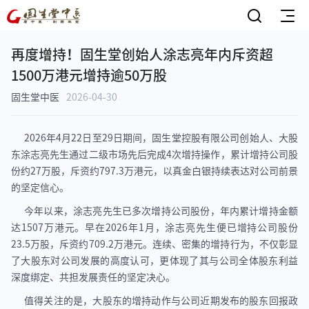
再度增持！固生堂创始人涂志亮年内斥资超
1500万港元增持逾50万股
固生堂中医
2026-04-30
2026年4月22日至29日期间，固生堂控股有限公司创始人、大股
东涂志亮先生通过二级市场先后完成4次增持操作，累计增持公司股
份约27万股，斥资约797.3万港元，以真金白银持续表达对公司前景
的坚定信心。
今年以来，涂志亮先生已多次增持公司股份，年内累计增持金额
达1507万港元。早在2026年1月，涂志亮先生便已增持公司股份
23.5万股，斥资约709.2万港元。连续、密集的增持行为，不仅彰显
了大股东对公司发展的高度认可，更体现了其与公司全体股东利益
深度绑定、共担发展责任的坚定决心。
值得关注的是，大股东的增持动作与公司近期发布的股东回报政