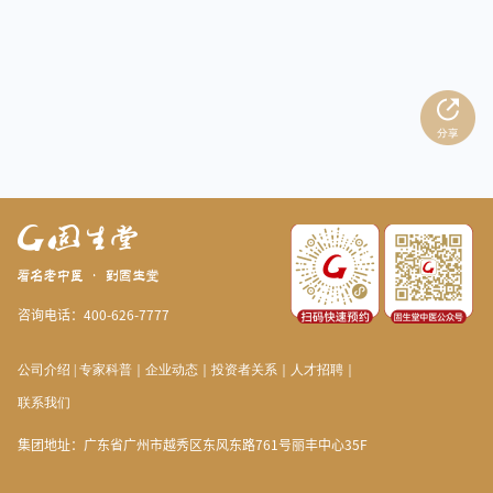
咨询电话：400-626-7777
公司介绍
|
专家科普
｜
企业动态
｜
投资者关系
｜
人才招聘
｜
联系我们
集团地址：广东省广州市越秀区东风东路761号丽丰中心35F