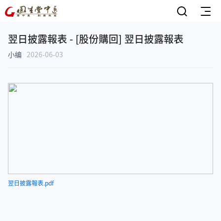
翌日披露報表 - [股份購回] 翌日披露報表
小编
2026-06-03
翌日披露報表.pdf